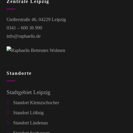
Zentrale Leipzig
Gießerstraße 46, 04229 Leipzig
0341 – 600 36 990
info@raphaelis.de
Standorte
Stadtgebiet Leipzig
Standort Kleinzschocher
Standort Lößnig
Standort Lindenau
Standort Seehausen