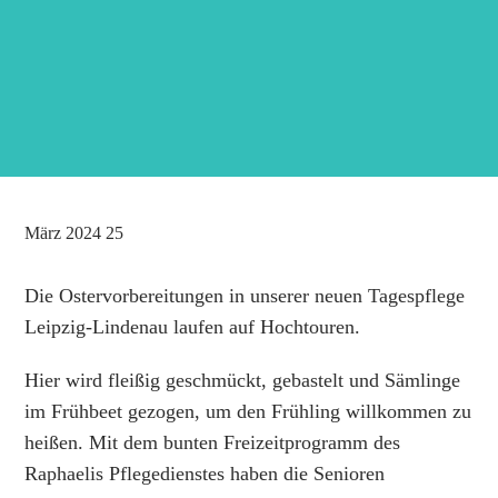
März
2024
25
Die Ostervorbereitungen in unserer neuen Tagespflege
Leipzig-Lindenau laufen auf Hochtouren.
Hier wird fleißig geschmückt, gebastelt und Sämlinge
im Frühbeet gezogen, um den Frühling willkommen zu
heißen. Mit dem bunten Freizeitprogramm des
Raphaelis Pflegedienstes haben die Senioren