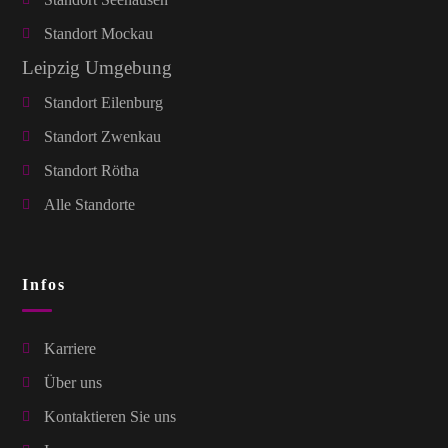
Standort Mockau
Leipzig Umgebung
Standort Eilenburg
Standort Zwenkau
Standort Rötha
Alle Standorte
Infos
Karriere
Über uns
Kontaktieren Sie uns