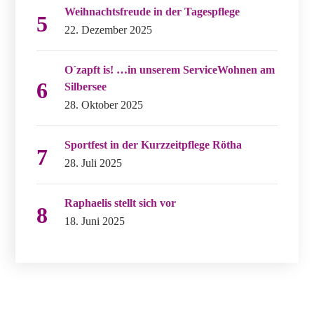
Weihnachtsfreude in der Tagespflege
22. Dezember 2025
O´zapft is! …in unserem ServiceWohnen am
Silbersee
28. Oktober 2025
Sportfest in der Kurzzeitpflege Rötha
28. Juli 2025
Raphaelis stellt sich vor
18. Juni 2025