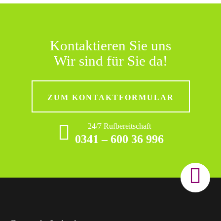
Kontaktieren Sie uns
Wir sind für Sie da!
ZUM KONTAKTFORMULAR
24/7 Rufbereitschaft
0341 – 600 36 996