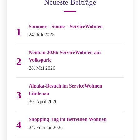
Neueste Beiträge
Sommer – Sonne – ServiceWohnen
24. Juli 2026
Neubau 2026: ServiceWohnen am
Volkspark
28. Mai 2026
Alpaka-Besuch im ServiceWohnen
Lindenau
30. April 2026
Shopping-Tag im Betreuten Wohnen
24. Februar 2026