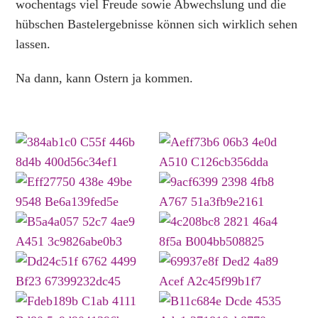
wochentags viel Freude sowie Abwechslung und die
hübschen Bastelergebnisse können sich wirklich sehen
lassen.
Na dann, kann Ostern ja kommen.