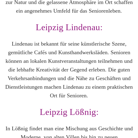
zur Natur und die gelassene Atmosphäre im Ort schaffen
ein angenehmes Umfeld für das Seniorenleben.
Leipzig Lindenau:
Lindenau ist bekannt für seine künstlerische Szene,
gemütliche Cafés und Kunsthandwerksläden. Senioren
können an lokalen Kunstveranstaltungen teilnehmen und
die lebhafte Kreativität der Gegend erleben. Die guten
Verkehrsanbindungen und die Nähe zu Geschäften und
Dienstleistungen machen Lindenau zu einem praktischen
Ort für Senioren.
Leipzig Lößnig:
In Lößnig findet man eine Mischung aus Geschichte und
Moderne, von alten Villen bis hin zu neuen