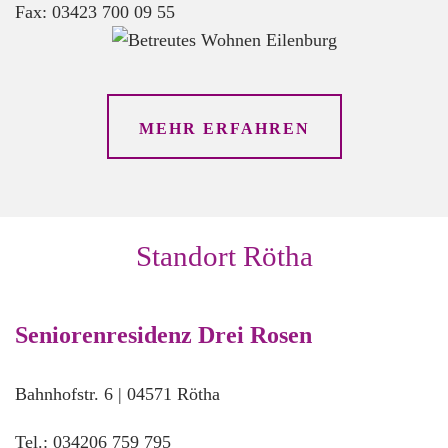
Fax: 03423 700 09 55
MEHR ERFAHREN
Standort Rötha
Seniorenresidenz Drei Rosen
Bahnhofstr. 6 | 04571 Rötha
Tel.: 034206 759 795