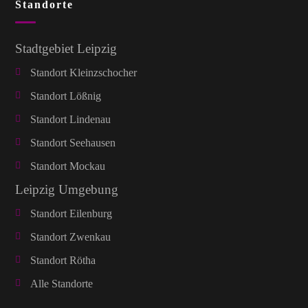
Standorte
Stadtgebiet Leipzig
Standort Kleinzschocher
Standort Lößnig
Standort Lindenau
Standort Seehausen
Standort Mockau
Leipzig Umgebung
Standort Eilenburg
Standort Zwenkau
Standort Rötha
Alle Standorte