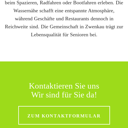
beim Spazieren, Radfahren oder Bootfahren erleben. Die
Wassernähe schafft eine entspannte Atmosphäre,
während Geschäfte und Restaurants dennoch in
Reichweite sind. Die Gemeinschaft in Zwenkau trägt zur
Lebensqualität für Senioren bei.
Kontaktieren Sie uns
Wir sind für Sie da!
ZUM KONTAKTFORMULAR