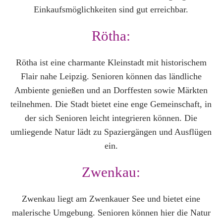
Einkaufsmöglichkeiten sind gut erreichbar.
Rötha:
Rötha ist eine charmante Kleinstadt mit historischem
Flair nahe Leipzig. Senioren können das ländliche
Ambiente genießen und an Dorffesten sowie Märkten
teilnehmen. Die Stadt bietet eine enge Gemeinschaft, in
der sich Senioren leicht integrieren können. Die
umliegende Natur lädt zu Spaziergängen und Ausflügen
ein.
Zwenkau:
Zwenkau liegt am Zwenkauer See und bietet eine
malerische Umgebung. Senioren können hier die Natur