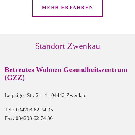
MEHR ERFAHREN
Standort Zwenkau
Betreutes Wohnen Gesundheitszentrum
(GZZ)
Leipziger Str. 2 – 4 | 04442 Zwenkau
Tel.: 034203 62 74 35
Fax: 034203 62 74 36