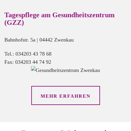
Tagespflege am Gesundheitszentrum
(GZZ)
Bahnhofstr. 5a | 04442 Zwenkau
Tel.: 034203 43 78 68
Fax: 034203 44 74 92
MEHR ERFAHREN