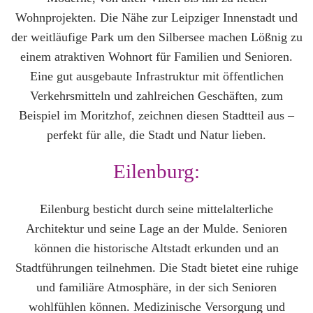
Wohnprojekten. Die Nähe zur Leipziger Innenstadt und
der weitläufige Park um den Silbersee machen Lößnig zu
einem atraktiven Wohnort für Familien und Senioren.
Eine gut ausgebaute Infrastruktur mit öffentlichen
Verkehrsmitteln und zahlreichen Geschäften, zum
Beispiel im Moritzhof, zeichnen diesen Stadtteil aus –
perfekt für alle, die Stadt und Natur lieben.
Eilenburg:
Eilenburg besticht durch seine mittelalterliche
Architektur und seine Lage an der Mulde. Senioren
können die historische Altstadt erkunden und an
Stadtführungen teilnehmen. Die Stadt bietet eine ruhige
und familiäre Atmosphäre, in der sich Senioren
wohlfühlen können. Medizinische Versorgung und