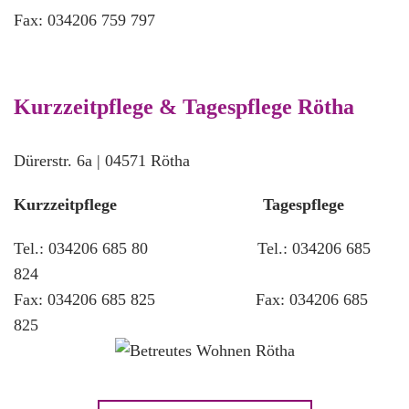
Fax: 034206 759 797
Kurzzeitpflege & Tagespflege Rötha
Dürerstr. 6a | 04571 Rötha
Kurzzeitpflege Tagespflege
Tel.: 034206 685 80 Tel.: 034206 685
824
Fax: 034206 685 825 Fax: 034206 685
825