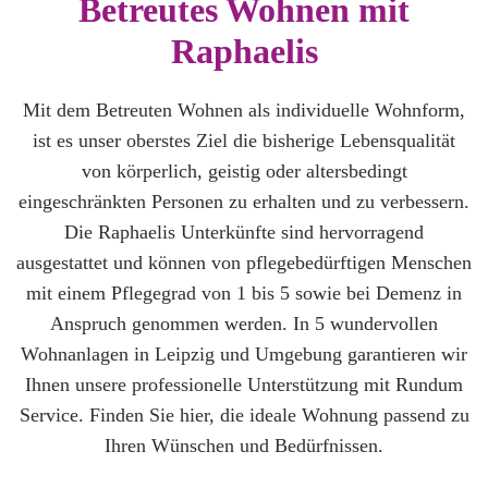
Betreutes Wohnen mit
Raphaelis
Mit dem Betreuten Wohnen als individuelle Wohnform,
ist es unser oberstes Ziel die bisherige Lebensqualität
von körperlich, geistig oder altersbedingt
eingeschränkten Personen zu erhalten und zu verbessern.
Die Raphaelis Unterkünfte sind hervorragend
ausgestattet und können von pflegebedürftigen Menschen
mit einem Pflegegrad von 1 bis 5 sowie bei Demenz in
Anspruch genommen werden. In 5 wundervollen
Wohnanlagen in Leipzig und Umgebung garantieren wir
Ihnen unsere professionelle Unterstützung mit Rundum
Service. Finden Sie hier, die ideale Wohnung passend zu
Ihren Wünschen und Bedürfnissen.