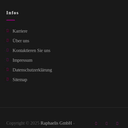
Infos
Karriere
Über uns
Kontaktieren Sie uns
Impressum
Datenschutzerklärung
Sitemap
Copyright © 2025
Raphaelis GmbH
-