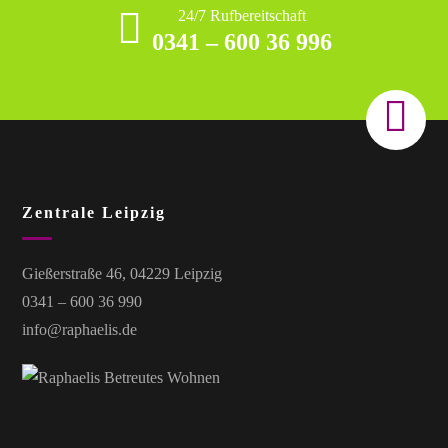
24/7 Rufbereitschaft
0341 – 600 36 996
Zentrale Leipzig
Gießerstraße 46, 04229 Leipzig
0341 – 600 36 990
info@raphaelis.de