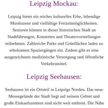
Leipzig Mockau:
Leipzig bietet ein reiches kulturelles Erbe, lebendige
Musikszene und vielfältige Freizeitmöglichkeiten.
Senioren können in dieser historischen Stadt an
Stadtführungen, Konzerten und Theatervorstellungen
teilnehmen. Zahlreiche Parks und Grünflächen laden zu
erholsamen Spaziergängen ein. Zudem gibt es eine
ausgezeichnete medizinische Versorgung und öffentliche
Verkehrsmittel.
Leipzig Seehausen:
Seehausen ist ein Ortsteil in Leipzigs Norden. Das neue
Messegelände der Stadt liegt auf seinem Gebiet und
große Einkaufszentren sind nicht weit entfernt. Die Nähe