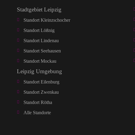
Stadtgebiet Leipzig
Standort Kleinzschocher
Standort Lößnig
Standort Lindenau
Standort Seehausen
Standort Mockau
Leipzig Umgebung
Standort Eilenburg
Standort Zwenkau
Standort Rötha
Alle Standorte