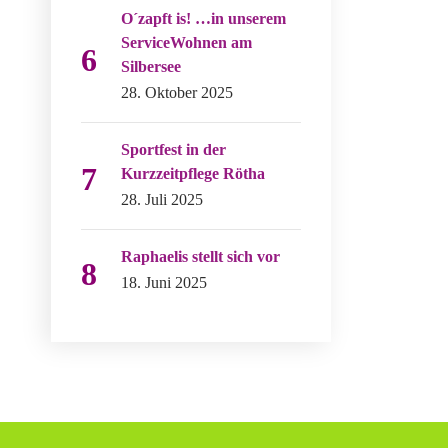
O´zapft is! …in unserem
ServiceWohnen am
Silbersee
28. Oktober 2025
Sportfest in der
Kurzzeitpflege Rötha
28. Juli 2025
Raphaelis stellt sich vor
18. Juni 2025