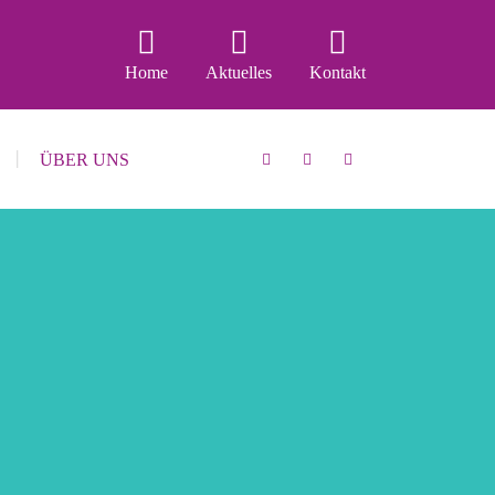
Home
Aktuelles
Kontakt
ÜBER UNS