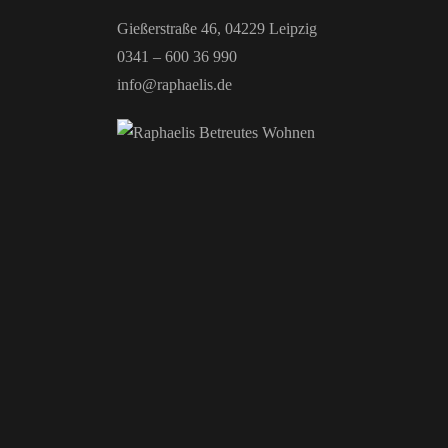
Gießerstraße 46, 04229 Leipzig
0341 – 600 36 990
info@raphaelis.de