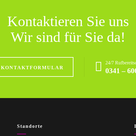
Kontaktieren Sie uns
Wir sind für Sie da!
24/7 Rufbereits
 KONTAKTFORMULAR
0341 – 60
Standorte