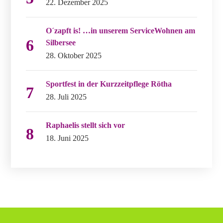
22. Dezember 2025
O´zapft is! …in unserem ServiceWohnen am
Silbersee
28. Oktober 2025
Sportfest in der Kurzzeitpflege Rötha
28. Juli 2025
Raphaelis stellt sich vor
18. Juni 2025