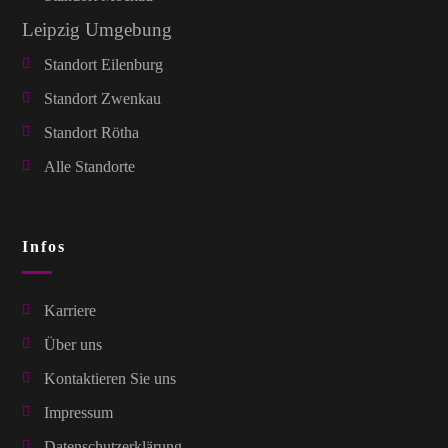
Leipzig Umgebung
Standort Eilenburg
Standort Zwenkau
Standort Rötha
Alle Standorte
Infos
Karriere
Über uns
Kontaktieren Sie uns
Impressum
Datenschutzerklärung