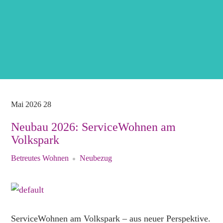
Mai
2026
28
Neubau 2026: ServiceWohnen am
Volkspark
Betreutes Wohnen
Neubezug
ServiceWohnen am Volkspark – aus neuer Perspektive.