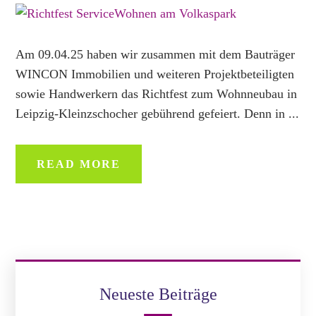
Am 09.04.25 haben wir zusammen mit dem Bauträger
WINCON Immobilien und weiteren Projektbeteiligten
sowie Handwerkern das Richtfest zum Wohnneubau in
Leipzig-Kleinzschocher gebührend gefeiert. Denn in ...
READ MORE
Neueste Beiträge