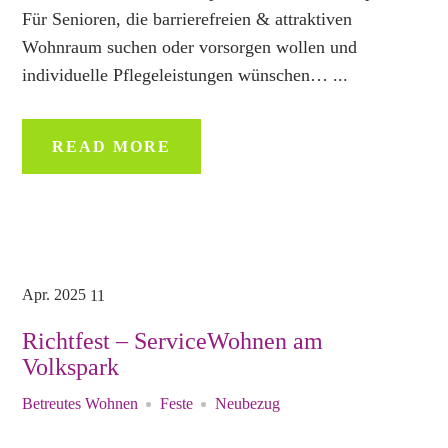
Für Senioren, die barrierefreien & attraktiven
Wohnraum suchen oder vorsorgen wollen und
individuelle Pflegeleistungen wünschen… ...
READ MORE
Apr.
2025
11
Richtfest – ServiceWohnen am
Volkspark
Betreutes Wohnen
Feste
Neubezug