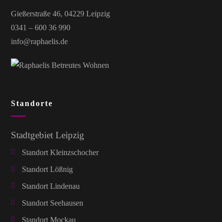
Gießerstraße 46, 04229 Leipzig
0341 – 600 36 990
info@raphaelis.de
Standorte
Stadtgebiet Leipzig
Standort Kleinzschocher
Standort Lößnig
Standort Lindenau
Standort Seehausen
Standort Mockau