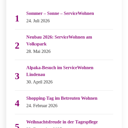
Sommer – Sonne – ServiceWohnen
24. Juli 2026
Neubau 2026: ServiceWohnen am
Volkspark
28. Mai 2026
Alpaka-Besuch im ServiceWohnen
Lindenau
30. April 2026
Shopping-Tag im Betreuten Wohnen
24. Februar 2026
Weihnachtsfreude in der Tagespflege