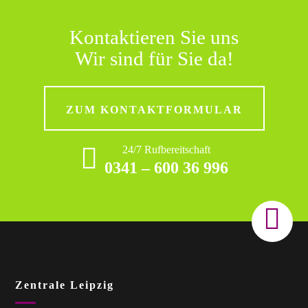
Kontaktieren Sie uns
Wir sind für Sie da!
ZUM KONTAKTFORMULAR
24/7 Rufbereitschaft
0341 – 600 36 996
Zentrale Leipzig