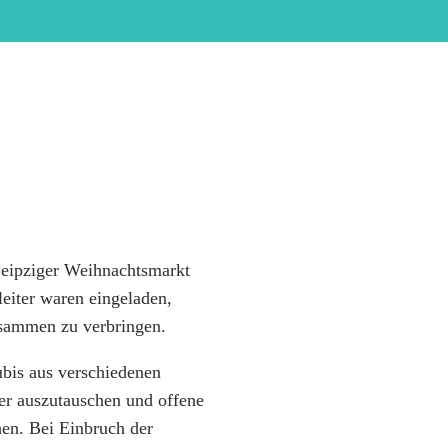
Leipziger Weihnachtsmarkt
leiter waren eingeladen,
sammen zu verbringen.
bis aus verschiedenen
er auszutauschen und offene
en. Bei Einbruch der