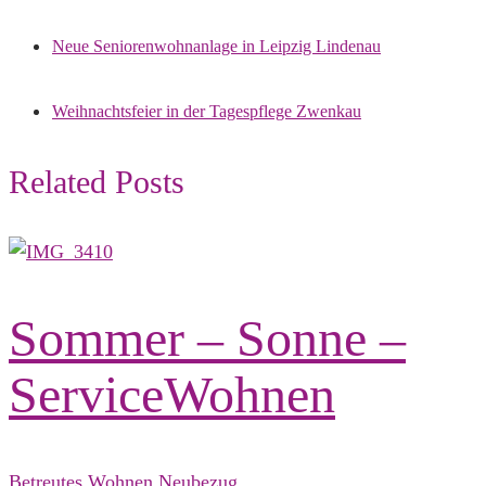
Neue Seniorenwohnanlage in Leipzig Lindenau
Weihnachtsfeier in der Tagespflege Zwenkau
Related Posts
Sommer – Sonne –
ServiceWohnen
Betreutes Wohnen
Neubezug